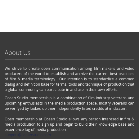
About Us
We strive to create open communication among film makers and video
producers of the world to establish and archive the current best practices
of film & media terminology. Our intention is to standardize a common
dialog and definition base for terms, tools and technique of production that
a global community can participate in and use in their own efforts.
Ocean Studio membership is a combination of film industry veterans and
upcoming enthusiasts in the media production space. Indstry veterans can
be verifyed by looked up thier independently listed credits at imdb.com.
Open membership at Ocean Studio allows any person interesed in fim &
media prodcution to sign up and begin to build their knowledge base and
experience log of media production.
support@oceanstudio.com