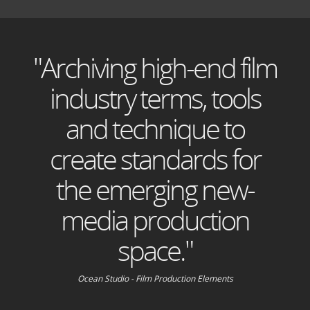
"Archiving high-end film
industry terms, tools
and technique to
create standards for
the emerging new-
media production
space."
Ocean Studio - Film Production Elements